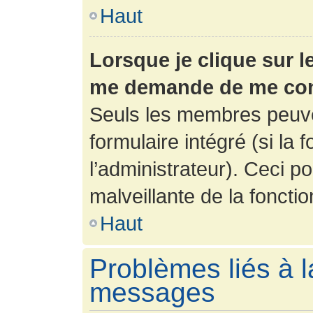
Haut
Lorsque je clique sur l
me demande de me con
Seuls les membres peuve
formulaire intégré (si la 
l’administrateur). Ceci po
malveillante de la fonction
Haut
Problèmes liés à l
messages