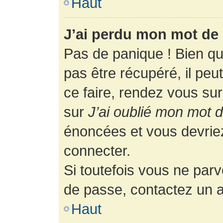
Haut
J’ai perdu mon mot de 
Pas de panique ! Bien q
pas être récupéré, il peut
ce faire, rendez vous su
sur
J’ai oublié mon mot 
énoncées et vous devrie
connecter.
Si toutefois vous ne parv
de passe, contactez un a
Haut