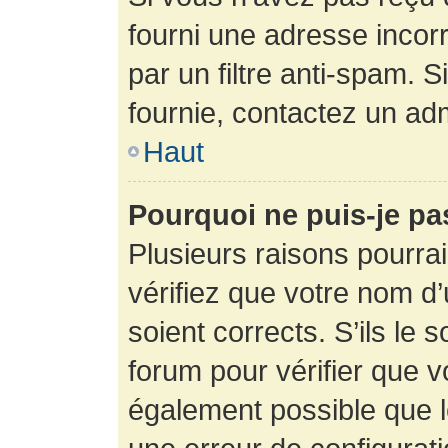
fourni une adresse incorre
par un filtre anti-spam. 
fournie, contactez un adm
Haut
Pourquoi ne puis-je p
Plusieurs raisons pourra
vérifiez que votre nom d’
soient corrects. S’ils le 
forum pour vérifier que v
également possible que le 