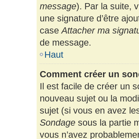
message
). Par la suite
une signature d’être ajo
case
Attacher ma signat
de message.
Haut
Comment créer un son
Il est facile de créer un 
nouveau sujet ou la modi
sujet (si vous en avez le
Sondage
sous la partie 
vous n’avez probablement