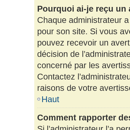
Pourquoi ai-je reçu un
Chaque administrateur a
pour son site. Si vous a
pouvez recevoir un avert
décision de l’administrat
concerné par les avertis
Contactez l’administrate
raisons de votre avertis
Haut
Comment rapporter de
Si l’administrateur l’a pe