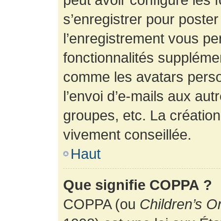
s’enregistrer pour poste
l’enregistrement vous pe
fonctionnalités suppléme
comme les avatars perso
l’envoi d’e-mails aux au
groupes, etc. La création
vivement conseillée.
Haut
Que signifie COPPA ?
COPPA (ou
Children’s O