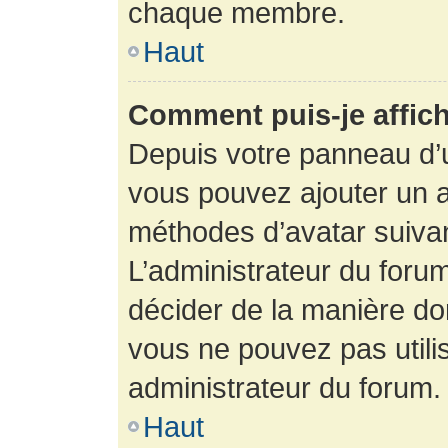
chaque membre.
Haut
Comment puis-je affich
Depuis votre panneau d’uti
vous pouvez ajouter un av
méthodes d’avatar suivant
L’administrateur du forum
décider de la manière dont
vous ne pouvez pas utilis
administrateur du forum.
Haut