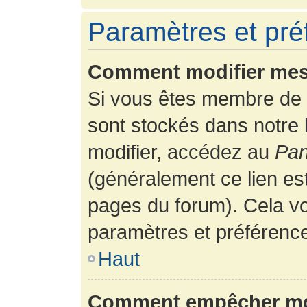
Paramètres et préf
Comment modifier mes
Si vous êtes membre de 
sont stockés dans notre
modifier, accédez au
Pan
(généralement ce lien es
pages du forum). Cela vo
paramètres et préférenc
Haut
Comment empêcher mon