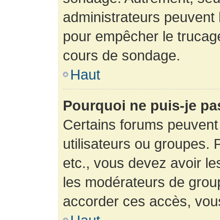
administrateurs peuvent l
pour empêcher le trucage
cours de sondage.
Haut
Pourquoi ne puis-je pa
Certains forums peuvent 
utilisateurs ou groupes. P
etc., vous devez avoir le
les modérateurs de group
accorder ces accès, vou