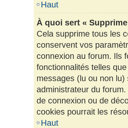
Haut
À quoi sert « Supprime
Cela supprime tous les 
conservent vos paramètre
connexion au forum. Ils 
fonctionnalités telles que
messages (lu ou non lu) s
administrateur du forum.
de connexion ou de déco
cookies pourrait les réso
Haut