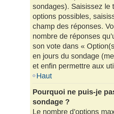
sondages). Saisissez le 
options possibles, saisis
champ des réponses. Vou
nombre de réponses qu’un 
son vote dans « Option(s) 
en jours du sondage (mett
et enfin permettre aux uti
Haut
Pourquoi ne puis-je pa
sondage ?
Le nombre d’options max