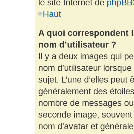
le site Internet de
phpBB
Haut
A quoi correspondent 
nom d’utilisateur ?
Il y a deux images qui p
nom d’utilisateur lorsqu
sujet. L’une d’elles peut 
généralement des étoiles
nombre de messages ou vo
seconde image, souvent 
nom d’avatar et générale