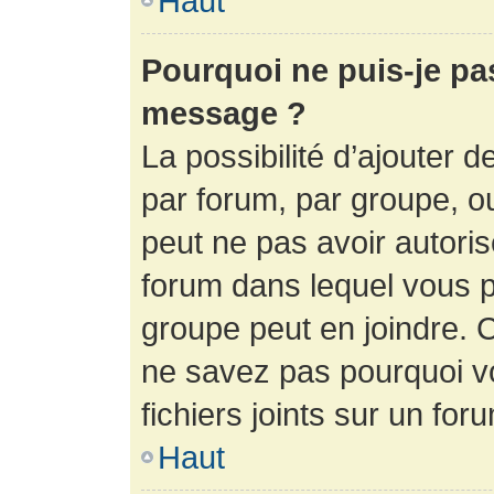
Haut
Pourquoi ne puis-je pa
message ?
La possibilité d’ajouter d
par forum, par groupe, ou 
peut ne pas avoir autorisé
forum dans lequel vous p
groupe peut en joindre. C
ne savez pas pourquoi v
fichiers joints sur un for
Haut