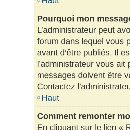
Haut
Pourquoi mon message 
L’administrateur peut av
forum dans lequel vous p
avant d’être publiés. Il e
l’administrateur vous ait
messages doivent être va
Contactez l’administrateu
Haut
Comment remonter mon
En cliquant sur le lien « 