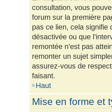
consultation, vous pouv
forum sur la première pag
pas ce lien, cela signifie
désactivée ou que l’inter
remontée n’est pas attein
remonter un sujet simpl
assurez-vous de respecte
faisant.
Haut
Mise en forme et 