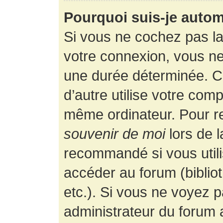
Pourquoi suis-je auto
Si vous ne cochez pas l
votre connexion, vous n
une durée déterminée. 
d’autre utilise votre comp
même ordinateur. Pour r
souvenir de moi
lors de 
recommandé si vous utili
accéder au forum (bibliot
etc.). Si vous ne voyez p
administrateur du forum a