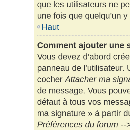
que les utilisateurs ne
une fois que quelqu’un y
Haut
Comment ajouter une 
Vous devez d’abord créer
panneau de l’utilisateur.
cocher
Attacher ma sign
de message. Vous pouvez 
défaut à tous vos messag
ma signature » à partir d
Préférences du forum -->