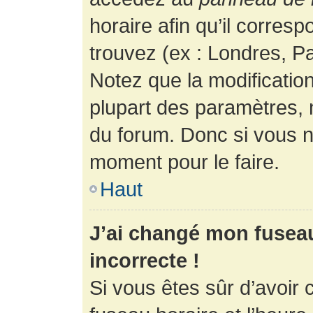
horaire afin qu’il corres
trouvez (ex : Londres, Pa
Notez que la modificatio
plupart des paramètres,
du forum. Donc si vous n’
moment pour le faire.
Haut
J’ai changé mon fuseau 
incorrecte !
Si vous êtes sûr d’avoir