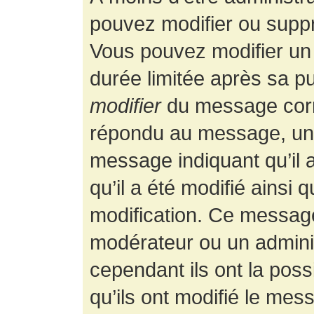
pouvez modifier ou supp
Vous pouvez modifier un
durée limitée après sa pu
modifier
du message corr
répondu au message, un p
message indiquant qu’il a
qu’il a été modifié ainsi 
modification. Ce message
modérateur ou un admini
cependant ils ont la possi
qu’ils ont modifié le mess