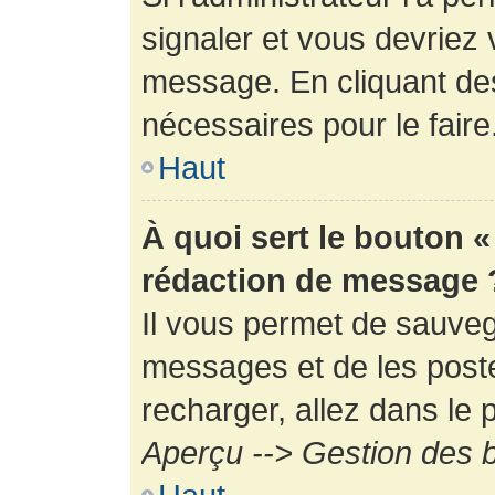
signaler et vous devriez 
message. En cliquant de
nécessaires pour le faire
Haut
À quoi sert le bouton 
rédaction de message 
Il vous permet de sauveg
messages et de les poste
recharger, allez dans le p
Aperçu --> Gestion des b