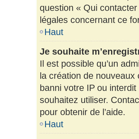
question « Qui contacter
légales concernant ce fo
Haut
Je souhaite m’enregistr
Il est possible qu’un adm
la création de nouveaux 
banni votre IP ou interdit
souhaitez utiliser. Conta
pour obtenir de l’aide.
Haut