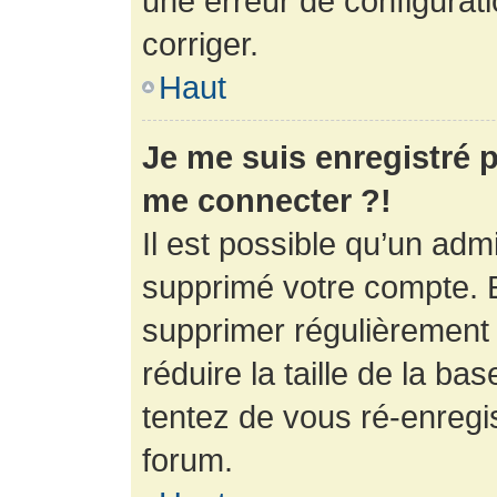
une erreur de configurati
corriger.
Haut
Je me suis enregistré p
me connecter ?!
Il est possible qu’un adm
supprimé votre compte. En
supprimer régulièrement
réduire la taille de la ba
tentez de vous ré-enregis
forum.