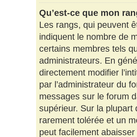
Qu’est-ce que mon ran
Les rangs, qui peuvent êt
indiquent le nombre de m
certains membres tels q
administrateurs. En gén
directement modifier l’int
par l’administrateur du f
messages sur le forum da
supérieur. Sur la plupart
rarement tolérée et un m
peut facilement abaisse